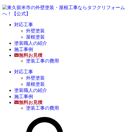
対応工事
外壁塗装
屋根塗装
塗装職人の紹介
施工事例
無料お見積
塗装工事の費用
対応工事
外壁塗装
屋根塗装
塗装職人の紹介
施工事例
無料お見積
塗装工事の費用