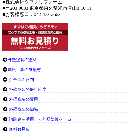
■株式会社タフクリフォーム
■〒203-0033 東京都東久留米市滝山3-10-11
■お客様窓口：042-473-2663
外壁塗装の塗料
屋根工事の屋根材
クチコミ評判
外壁塗装の保証制度
外壁塗装の費用
外壁塗装の知識
補助金を活用して外壁塗装をする
無料お見積