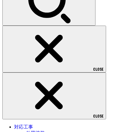
CLOSE
CLOSE
対応工事