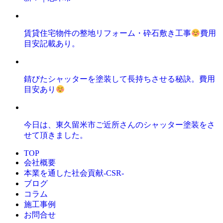
賃貸住宅物件の整地リフォーム・砕石敷き工事
費用
目安記載あり。
錆びたシャッターを塗装して長持ちさせる秘訣。費用
目安あり
今日は、東久留米市ご近所さんのシャッター塗装をさ
せて頂きました。
TOP
会社概要
本業を通した社会貢献-CSR-
ブログ
コラム
施工事例
お問合せ