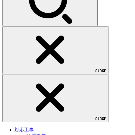
CLOSE
CLOSE
対応工事