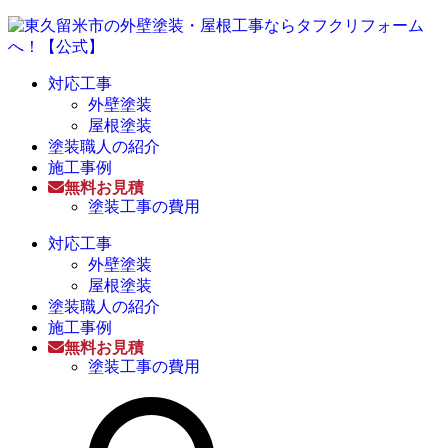
対応工事
外壁塗装
屋根塗装
塗装職人の紹介
施工事例
無料お見積
塗装工事の費用
対応工事
外壁塗装
屋根塗装
塗装職人の紹介
施工事例
無料お見積
塗装工事の費用