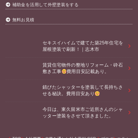
補助金を活用して外壁塗装をする
無料お見積
セキスイハイムで建てた築25年住宅を
屋根塗装で刷新！｜志木市
賃貸住宅物件の整地リフォーム・砕石
敷き工事
費用目安記載あり。
錆びたシャッターを塗装して長持ちさ
せる秘訣。費用目安あり
今日は、東久留米市ご近所さんのシャ
ッター塗装をさせて頂きました。