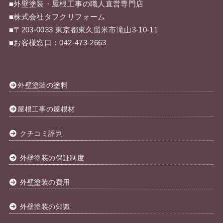
■外壁塗装・屋根工事の職人直営専門店
■株式会社タフクリフォーム
■〒203-0033 東京都東久留米市滝山3-10-11
■お客様窓口：042-473-2663
外壁塗装の塗料
屋根工事の屋根材
クチコミ評判
外壁塗装の保証制度
外壁塗装の費用
外壁塗装の知識