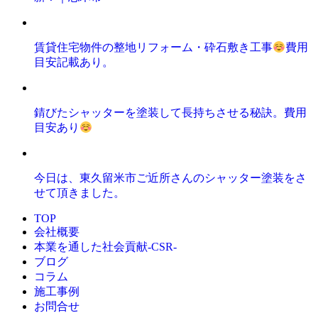
賃貸住宅物件の整地リフォーム・砕石敷き工事
費用
目安記載あり。
錆びたシャッターを塗装して長持ちさせる秘訣。費用
目安あり
今日は、東久留米市ご近所さんのシャッター塗装をさ
せて頂きました。
TOP
会社概要
本業を通した社会貢献-CSR-
ブログ
コラム
施工事例
お問合せ