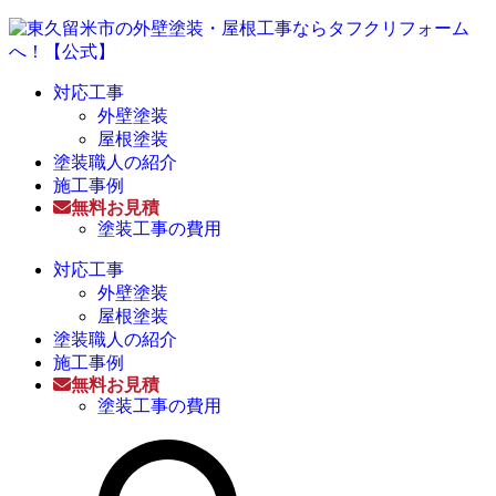
対応工事
外壁塗装
屋根塗装
塗装職人の紹介
施工事例
無料お見積
塗装工事の費用
対応工事
外壁塗装
屋根塗装
塗装職人の紹介
施工事例
無料お見積
塗装工事の費用