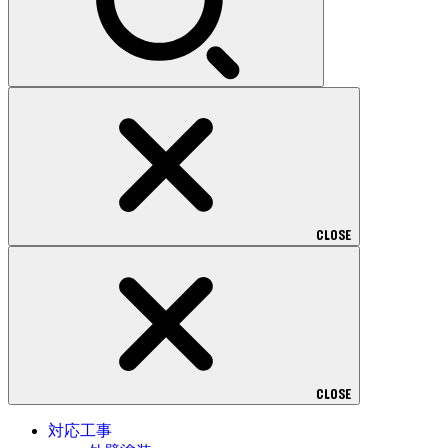
CLOSE
CLOSE
対応工事