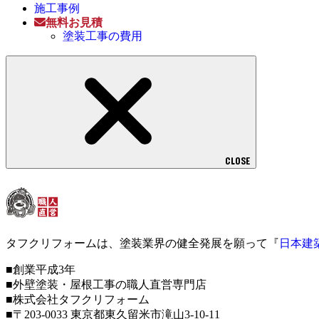
施工事例
無料お見積
塗装工事の費用
CLOSE
タフクリフォームは、塗装業界の健全発展を願って『
日本建
■創業平成3年
■外壁塗装・屋根工事の職人直営専門店
■株式会社タフクリフォーム
■〒203-0033 東京都東久留米市滝山3-10-11