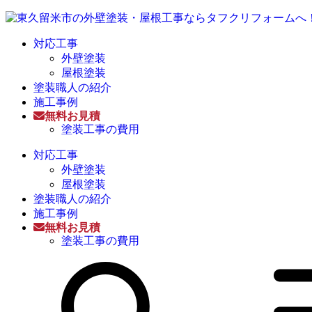
対応工事
外壁塗装
屋根塗装
塗装職人の紹介
施工事例
無料お見積
塗装工事の費用
対応工事
外壁塗装
屋根塗装
塗装職人の紹介
施工事例
無料お見積
塗装工事の費用