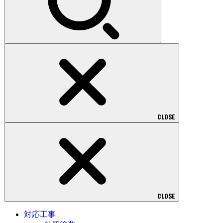
CLOSE
CLOSE
対応工事