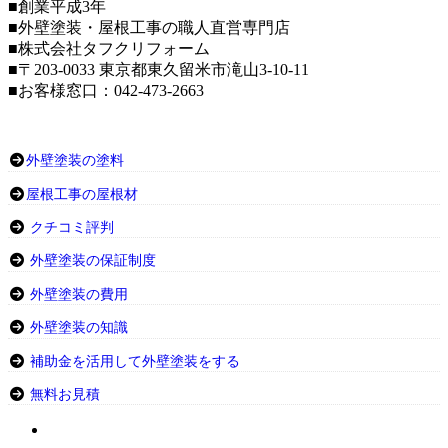
■創業平成3年
■外壁塗装・屋根工事の職人直営専門店
■株式会社タフクリフォーム
■〒203-0033 東京都東久留米市滝山3-10-11
■お客様窓口：042-473-2663
外壁塗装の塗料
屋根工事の屋根材
クチコミ評判
外壁塗装の保証制度
外壁塗装の費用
外壁塗装の知識
補助金を活用して外壁塗装をする
無料お見積