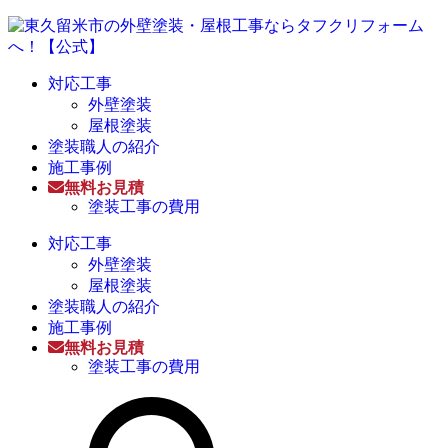
対応工事
外壁塗装
屋根塗装
塗装職人の紹介
施工事例
無料お見積
塗装工事の費用
対応工事
外壁塗装
屋根塗装
塗装職人の紹介
施工事例
無料お見積
塗装工事の費用