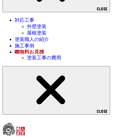
CLOSE
対応工事
外壁塗装
屋根塗装
塗装職人の紹介
施工事例
無料お見積
塗装工事の費用
CLOSE