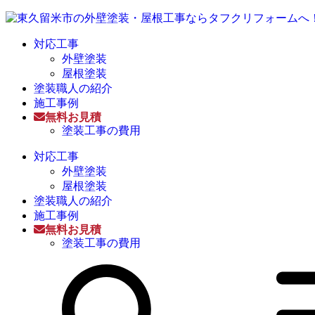
対応工事
外壁塗装
屋根塗装
塗装職人の紹介
施工事例
無料お見積
塗装工事の費用
対応工事
外壁塗装
屋根塗装
塗装職人の紹介
施工事例
無料お見積
塗装工事の費用