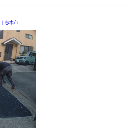
！｜志木市