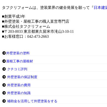
タフクリフォームは、塗装業界の健全発展を願って『
日本建
■創業平成3年
■外壁塗装・屋根工事の職人直営専門店
■株式会社タフクリフォーム
■〒203-0033 東京都東久留米市滝山3-10-11
■お客様窓口：042-473-2663
外壁塗装の塗料
屋根工事の屋根材
クチコミ評判
外壁塗装の保証制度
外壁塗装の費用
外壁塗装の知識
補助金を活用して外壁塗装をする