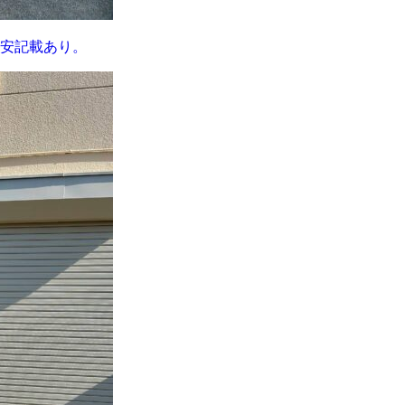
目安記載あり。