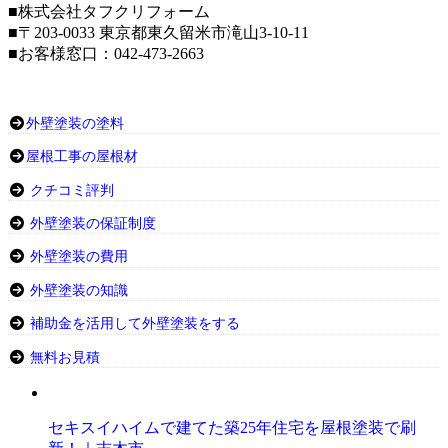
■株式会社タフクリフォーム
■〒203-0033 東京都東久留米市滝山3-10-11
■お客様窓口：042-473-2663
外壁塗装の塗料
屋根工事の屋根材
クチコミ評判
外壁塗装の保証制度
外壁塗装の費用
外壁塗装の知識
補助金を活用して外壁塗装をする
無料お見積
セキスイハイムで建てた築25年住宅を屋根塗装で刷