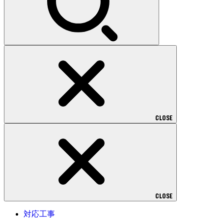
CLOSE
CLOSE
対応工事