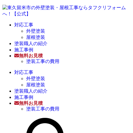
対応工事
外壁塗装
屋根塗装
塗装職人の紹介
施工事例
無料お見積
塗装工事の費用
対応工事
外壁塗装
屋根塗装
塗装職人の紹介
施工事例
無料お見積
塗装工事の費用