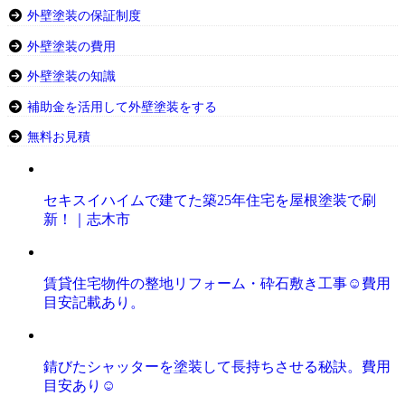
外壁塗装の保証制度
外壁塗装の費用
外壁塗装の知識
補助金を活用して外壁塗装をする
無料お見積
セキスイハイムで建てた築25年住宅を屋根塗装で刷
新！｜志木市
賃貸住宅物件の整地リフォーム・砕石敷き工事☺️費用
目安記載あり。
錆びたシャッターを塗装して長持ちさせる秘訣。費用
目安あり☺️