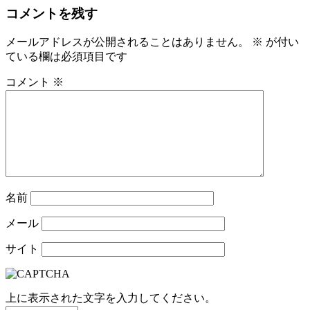
コメントを残す
メールアドレスが公開されることはありません。
※
が付い
ている欄は必須項目です
コメント
※
名前
メール
サイト
上に表示された文字を入力してください。