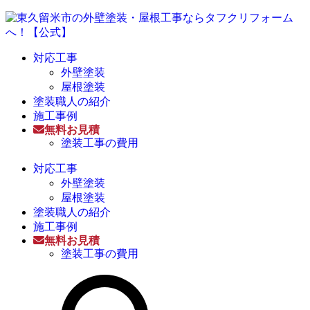
対応工事
外壁塗装
屋根塗装
塗装職人の紹介
施工事例
無料お見積
塗装工事の費用
対応工事
外壁塗装
屋根塗装
塗装職人の紹介
施工事例
無料お見積
塗装工事の費用