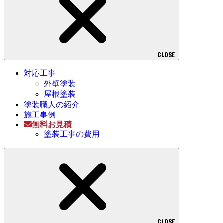
CLOSE
対応工事
外壁塗装
屋根塗装
塗装職人の紹介
施工事例
無料お見積
塗装工事の費用
CLOSE