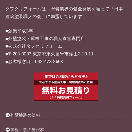
タフクリフォームは、塗装業界の健全発展を願って『
日本
建築塗装職人の会
』に加盟しています。
■創業平成3年
■外壁塗装・屋根工事の職人直営専門店
■株式会社タフクリフォーム
■〒203-0033 東京都東久留米市滝山3-10-11
■お客様窓口：042-473-2663
外壁塗装の塗料
屋根工事の屋根材