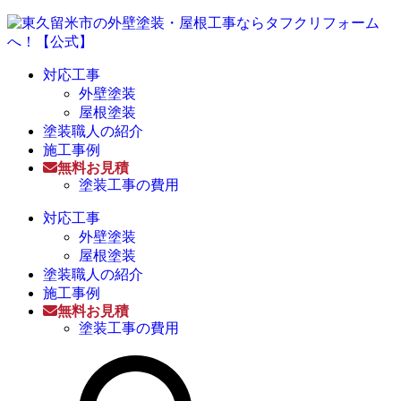
対応工事
外壁塗装
屋根塗装
塗装職人の紹介
施工事例
無料お見積
塗装工事の費用
対応工事
外壁塗装
屋根塗装
塗装職人の紹介
施工事例
無料お見積
塗装工事の費用