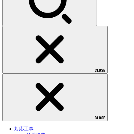
CLOSE
CLOSE
対応工事