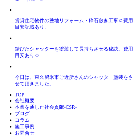
賃貸住宅物件の整地リフォーム・砕石敷き工事☺️費用
目安記載あり。
錆びたシャッターを塗装して長持ちさせる秘訣。費用
目安あり☺️
今日は、東久留米市ご近所さんのシャッター塗装をさ
せて頂きました。
TOP
会社概要
本業を通した社会貢献-CSR-
ブログ
コラム
施工事例
お問合せ