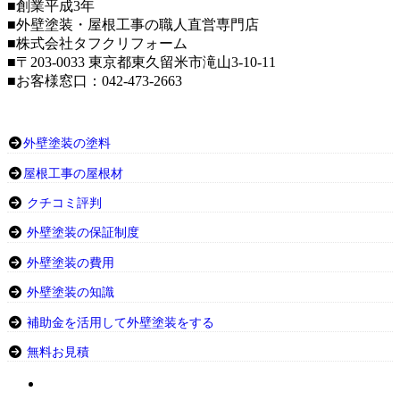
■創業平成3年
■外壁塗装・屋根工事の職人直営専門店
■株式会社タフクリフォーム
■〒203-0033 東京都東久留米市滝山3-10-11
■お客様窓口：042-473-2663
外壁塗装の塗料
屋根工事の屋根材
クチコミ評判
外壁塗装の保証制度
外壁塗装の費用
外壁塗装の知識
補助金を活用して外壁塗装をする
無料お見積