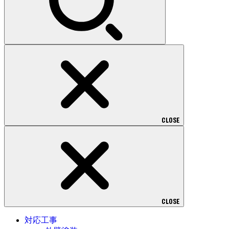
CLOSE
CLOSE
対応工事