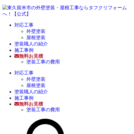
対応工事
外壁塗装
屋根塗装
塗装職人の紹介
施工事例
無料お見積
塗装工事の費用
対応工事
外壁塗装
屋根塗装
塗装職人の紹介
施工事例
無料お見積
塗装工事の費用